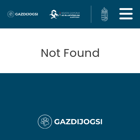
Not Found