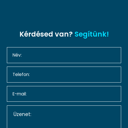
Kérdésed van?
Segítünk!