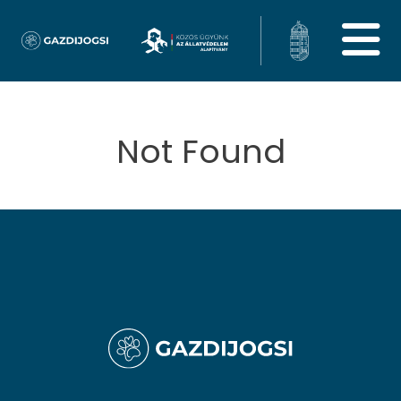
Not Found