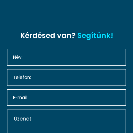
Kérdésed van?
Segítünk!