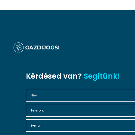
Kérdésed van?
Segítünk!