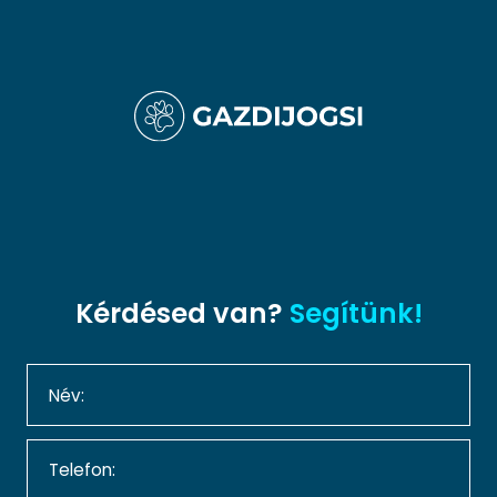
Kérdésed van?
Segítünk!