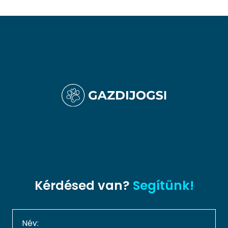
Kérdésed van?
Segítünk!