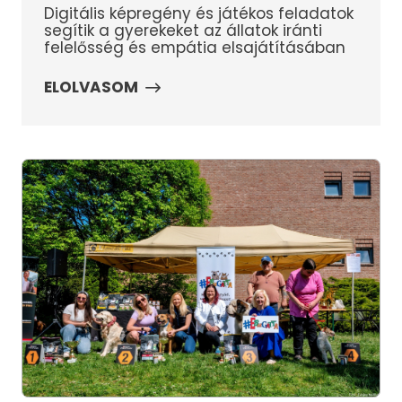
Digitális képregény és játékos feladatok
segítik a gyerekeket az állatok iránti
felelősség és empátia elsajátításában
ELOLVASOM