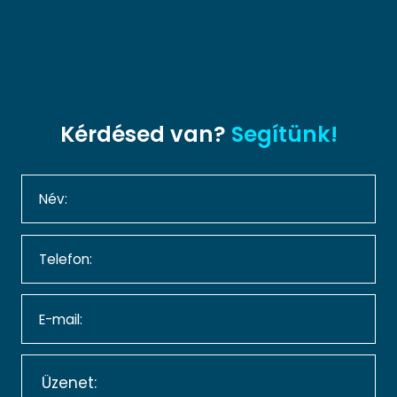
Kérdésed van?
Segítünk!