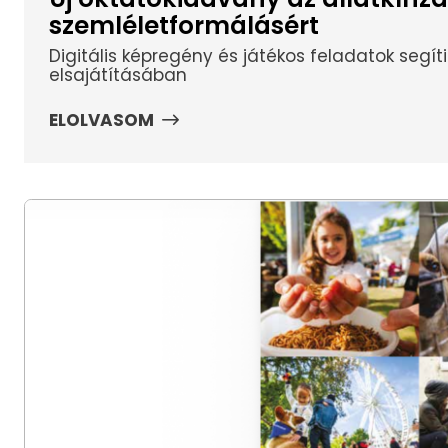
szemléletformálásért
Digitális képregény és játékos feladatok segíti
elsajátításában
ELOLVASOM