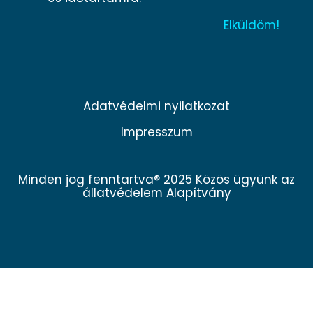
Adatvédelmi nyilatkozat
Impresszum
Minden jog fenntartva® 2025 Közös ügyünk az
állatvédelem Alapítvány