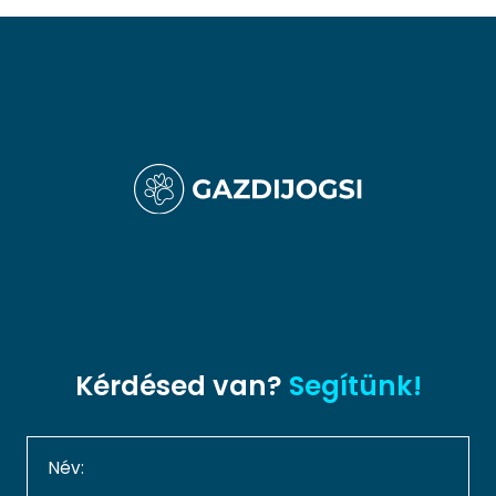
Kérdésed van?
Segítünk!