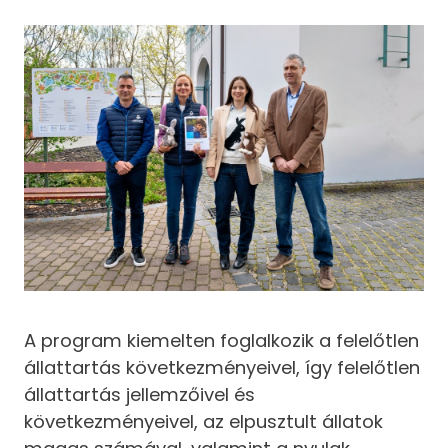
A program kiemelten foglalkozik a felelőtlen
állattartás következményeivel, így felelőtlen
állattartás jellemzőivel és
következményeivel, az elpusztult állatok