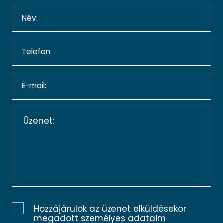
Hozzájárulok az üzenet elküldésekor
megadott személyes adataim