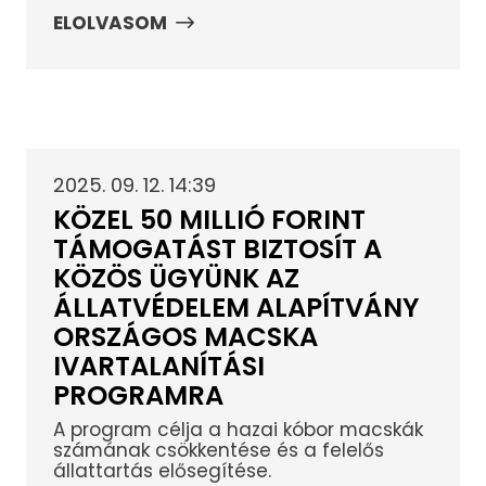
ELOLVASOM
2025. 09. 12. 14:39
KÖZEL 50 MILLIÓ FORINT
TÁMOGATÁST BIZTOSÍT A
KÖZÖS ÜGYÜNK AZ
ÁLLATVÉDELEM ALAPÍTVÁNY
ORSZÁGOS MACSKA
IVARTALANÍTÁSI
PROGRAMRA
A program célja a hazai kóbor macskák
számának csökkentése és a felelős
állattartás elősegítése.