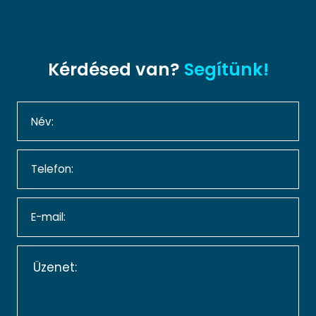
Kérdésed van?
Segítünk!