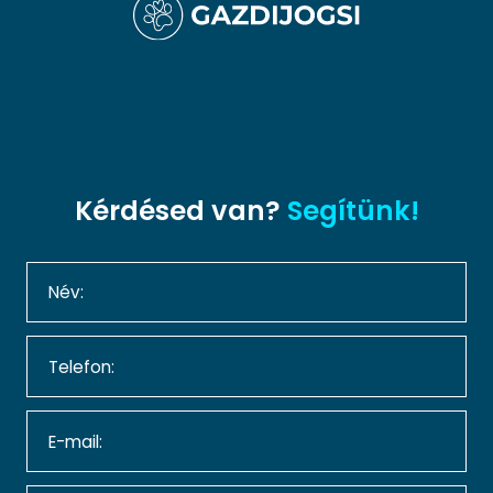
Kérdésed van?
Segítünk!