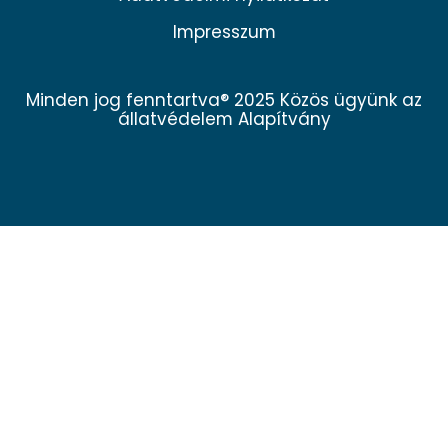
Impresszum
Minden jog fenntartva® 2025 Közös ügyünk az
állatvédelem Alapítvány