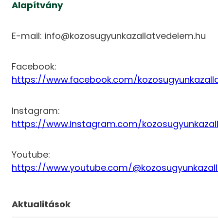
Alapítvány
E-mail: info@kozosugyunkazallatvedelem.hu
Facebook:
https://www.facebook.com/kozosugyunkazall
Instagram:
https://www.instagram.com/kozosugyunkazal
Youtube:
https://www.youtube.com/@kozosugyunkazal
Aktualitások