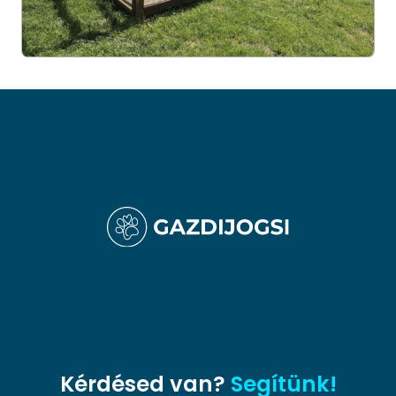
Kérdésed van?
Segítünk!