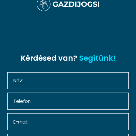
Kérdésed van?
Segítünk!