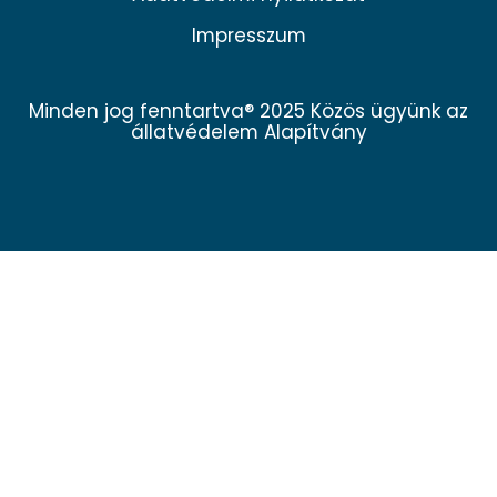
Impresszum
Minden jog fenntartva® 2025 Közös ügyünk az
állatvédelem Alapítvány