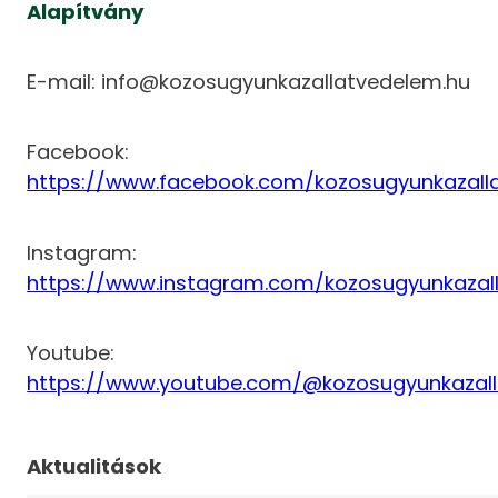
Alapítvány
E-mail: info@kozosugyunkazallatvedelem.hu
Facebook:
https://www.facebook.com/kozosugyunkazall
Instagram:
https://www.instagram.com/kozosugyunkazal
Youtube:
https://www.youtube.com/@kozosugyunkazal
Aktualitások