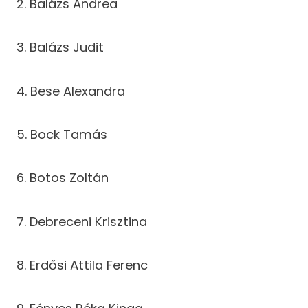
2. Balázs Andrea
3. Balázs Judit
4. Bese Alexandra
5. Bock Tamás
6. Botos Zoltán
7. Debreceni Krisztina
8. Erdősi Attila Ferenc