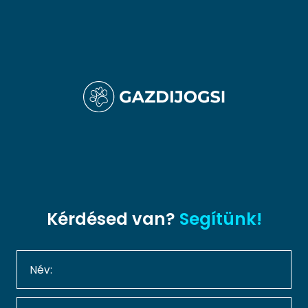
Kérdésed van?
Segítünk!