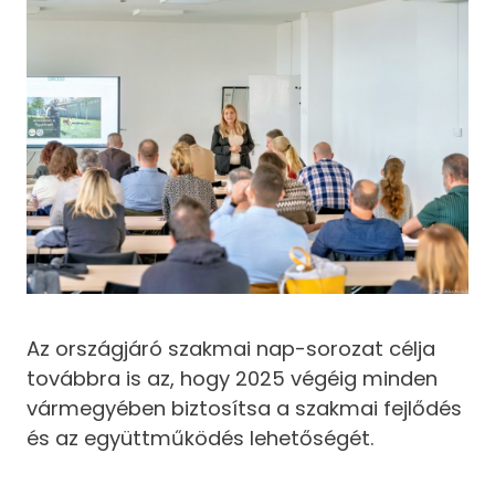
Az országjáró szakmai nap-sorozat célja
továbbra is az, hogy 2025 végéig minden
vármegyében biztosítsa a szakmai fejlődés
és az együttműködés lehetőségét.