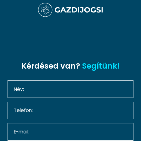
Kérdésed van?
Segítünk!