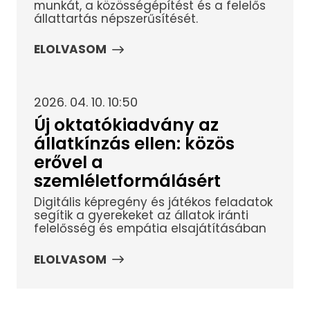
munkát, a közösségépítést és a felelős
állattartás népszerűsítését.
ELOLVASOM
2026. 04. 10. 10:50
Új oktatókiadvány az
állatkínzás ellen: közös
erővel a
szemléletformálásért
Digitális képregény és játékos feladatok
segítik a gyerekeket az állatok iránti
felelősség és empátia elsajátításában
ELOLVASOM