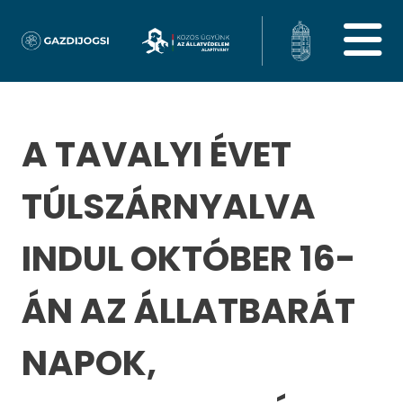
A TAVALYI ÉVET
TÚLSZÁRNYALVA
INDUL OKTÓBER 16-
ÁN AZ ÁLLATBARÁT
NAPOK,