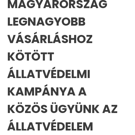
MAGYARORSZÁG
LEGNAGYOBB
VÁSÁRLÁSHOZ
KÖTÖTT
ÁLLATVÉDELMI
KAMPÁNYA A
KÖZÖS ÜGYÜNK AZ
ÁLLATVÉDELEM