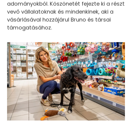
adományokból. Köszönetét fejezte ki a részt
vevő vállalatoknak és mindenkinek, aki a
vásárlásával hozzájárul Bruno és társai
támogatásához.