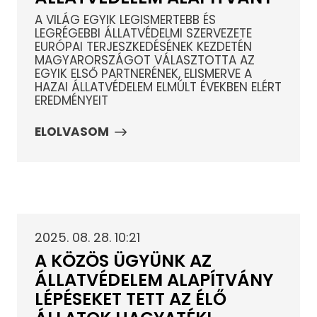
A VILÁG EGYIK LEGISMERTEBB ÉS
LEGRÉGEBBI ÁLLATVÉDELMI SZERVEZETE
EURÓPAI TERJESZKEDÉSÉNEK KEZDETÉN
MAGYARORSZÁGOT VÁLASZTOTTA AZ
EGYIK ELSŐ PARTNERÉNEK, ELISMERVE A
HAZAI ÁLLATVÉDELEM ELMÚLT ÉVEKBEN ELÉRT
EREDMÉNYEIT
ELOLVASOM
2025. 08. 28. 10:21
A KÖZÖS ÜGYÜNK AZ
ÁLLATVÉDELEM ALAPÍTVÁNY
LÉPÉSEKET TETT AZ ÉLŐ