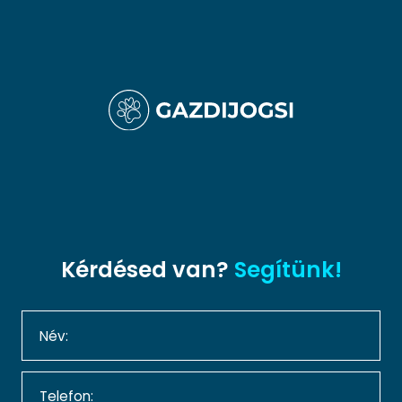
Kérdésed van?
Segítünk!